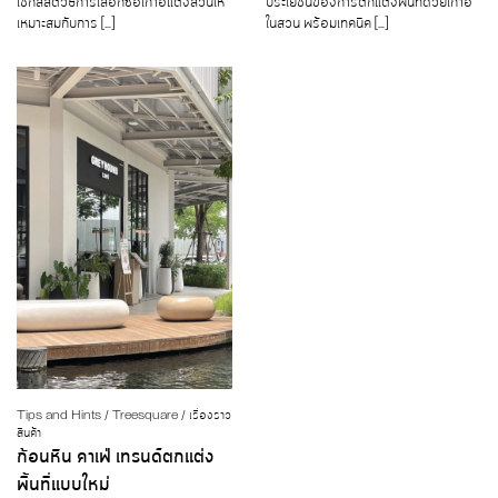
เช็กลิสต์วิธีการเลือกซื้อเก้าอี้แต่งสวนให้
ประโยชน์ของการตกแต่งพื้นที่ด้วยเก้าอี้
เหมาะสมกับการ […]
ในสวน พร้อมเทคนิค […]
Tips and Hints / Treesquare / เรื่องราว
สินค้า
ก้อนหิน คาเฟ่ เทรนด์ตกแต่ง
พื้นที่แบบใหม่