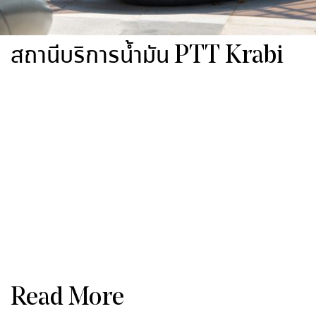
สถานีบริการน้ำมัน PTT Krabi
Read More