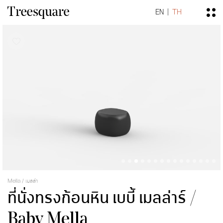
EN
TH
Mella / เมลล่า
ที่นั่งทรงก้อนหิน เบบี้ เมลล่าร์ /
Baby Mella