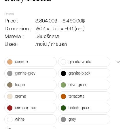
Details
Price :
3,894.00
฿
–
6,490.00
฿
Dimension :
W51 x L55 x H41 (cm)
Material :
ไฟเบอร์กลาส
Uses :
ภายใน / ภายนอก