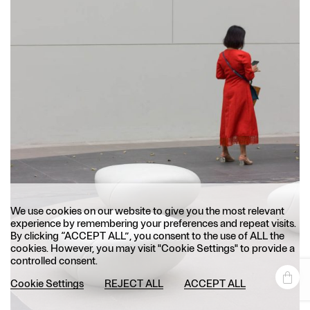
We use cookies on our website to give you the most relevant
experience by remembering your preferences and repeat visits.
By clicking “ACCEPT ALL”, you consent to the use of ALL the
cookies. However, you may visit "Cookie Settings" to provide a
controlled consent.
Cookie Settings
REJECT ALL
ACCEPT ALL