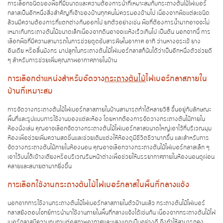
การเลือกชนิดของพืชที่มีขนาดและความต้องการน้ำที่เหมาะสมกับกระถางต้นไม้ไฟเบอร์
กลาสเป็นอีกหนึ่งสิ่งสำคัญที่เจ้าของบ้านทุกคนไม่ควรมองข้ามไป เนื่องจากพืชแต่ละชนิด
ล้วนมีความต้องการที่แตกต่างกันออกไป ยกตัวอย่างเช่น พืชที่ต้องการน้ำมากอาจจะไม่
เหมาะกับกระถางต้นไม้ขนาดเล็กเนื่องจากดินอาจจะแห้งเร็วเกินไป เป็นต้น นอกจากนี้ การ
เลือกพืชที่มีความสามารถในการช่วยดูดซับสารพิษในอากาศ อาทิ ว่านหางจระเข้ ยาง
อินเดีย หรือลิ้นมังกร มาปลูกในกระถางต้นไม้ไฟเบอร์กลาสก็นับได้ว่าเป็นอีกหนึ่งตัวช่วยดี
ๆ สำหรับการช่วยเพิ่มคุณภาพอากาศภายในบ้าน
การเลือกตำแหน่งสำหรับจัดวาง
กระถางต้นไม้
ไฟเบอร์กลาสภายใน
บ้านที่เหมาะสม
การจัดวางกระถางต้นไม้ไฟเบอร์กลาสภายในบ้านสามารถทำได้หลายวิธี ขึ้นอยู่กับลักษณะ
พื้นที่และรูปแบบการใช้งานของแต่ละห้อง โดยหากต้องการจัดวางกระถางต้นไม้ภายใน
ห้องนั่งเล่น คุณอาจเลือกจัดวางกระถางต้นไม้ไฟเบอร์กลาสขนาดใหญ่เอาไว้ที่บริเวณมุม
ห้องเพื่อช่วยเพิ่มความสดชื่นและช่วยเติมแต่งให้ห้องดูมีชีวิตชีวามากขึ้น และสำหรับการ
จัดวางกระถางต้นไม้ภายในห้องนอน คุณอาจเลือกวางกระถางต้นไม้ไฟเบอร์กลาสเล็ก ๆ
เอาไว้บนโต๊ะข้างเตียงหรือบริเวณริมหน้าต่างเพื่อช่วยให้บรรยากาศภายในห้องนอนดูผ่อน
คลายและสบายตามากยิ่งขึ้น
การเลือกใช้งานกระถางต้นไม้ไฟเบอร์กลาสในพื้นที่กลางแจ้ง
นอกจากการใช้งานกระถางต้นไม้ไฟเบอร์กลาสภายในตัวบ้านแล้ว กระถางต้นไม้ไฟเบอร์
กลาสยังตอบโจทย์การนำมาใช้งานภายในพื้นที่กลางแจ้งได้เช่นกัน เนื่องจากกระถางต้นไม้ไฟ
เบอร์กลาสมีความทนทานต่อสภาพอากาศและแสงแดดเป็นอย่างดี จึงทำให้สามารถคง