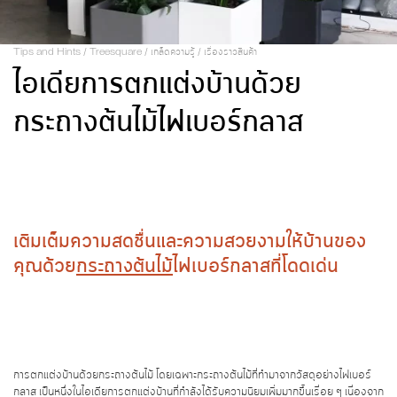
Tips and Hints / Treesquare / เกล็ดความรู้ / เรื่องราวสินค้า
ไอเดียการตกแต่งบ้านด้วย
กระถางต้นไม้ไฟเบอร์กลาส
เติมเต็มความสดชื่นและความสวยงามให้บ้านของ
คุณด้วย
กระถางต้นไม้
ไฟเบอร์กลาสที่โดดเด่น
การตกแต่งบ้านด้วยกระถางต้นไม้ โดยเฉพาะกระถางต้นไม้ที่ทำมาจากวัสดุอย่างไฟเบอร์
กลาส เป็นหนึ่งในไอเดียการตกแต่งบ้านที่กำลังได้รับความนิยมเพิ่มมากขึ้นเรื่อย ๆ เนื่องจาก