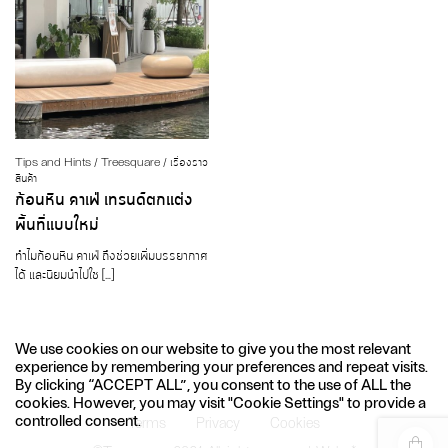
Tips and Hints / Treesquare / เรื่องราว
สินค้า
ก้อนหิน คาเฟ่ เทรนด์ตกแต่ง
พื้นที่แบบใหม่
ทำไมก้อนหิน คาเฟ่ ถึงช่วยเพิ่มบรรยากาศ
ได้ และนิยมนำไปใช […]
We use cookies on our website to give you the most relevant
experience by remembering your preferences and repeat visits.
By clicking “ACCEPT ALL”, you consent to the use of ALL the
cookies. However, you may visit "Cookie Settings" to provide a
controlled consent.
Terms
Privacy
Cookies