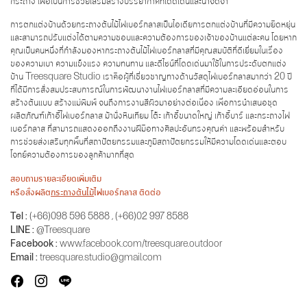
กระถาง เพื่อเป็นการช่วยเสริมสร้างบรรยากาศที่โดดเด่นและน่าจดจำ
การตกแต่งบ้านด้วยกระถางต้นไม้ไฟเบอร์กลาสเป็นไอเดียการตกแต่งบ้านที่มีความยืดหยุ่น
และสามารถปรับแต่งได้ตามความชอบและความต้องการของเจ้าของบ้านแต่ละคน โดยหาก
คุณเป็นคนหนึ่งที่กำลังมองหากระถางต้นไม้ไฟเบอร์กลาสที่มีคุณสมบัติที่ดีเยี่ยมในเรื่อง
ของความเบา ความแข็งแรง ความทนทาน และดีไซน์ที่โดดเด่นมาใช้ในการประดับตกแต่ง
บ้าน Treesquare Studio เราคือผู้ที่เชี่ยวชาญทางด้านวัสดุไฟเบอร์กลาสมากว่า 20 ปี
ที่ได้มีการสั่งสมประสบการณ์ในการพัฒนางานไฟเบอร์กลาสที่มีความละเอียดอ่อนในการ
สร้างต้นแบบ สร้างแม่พิมพ์ จนถึงการงานสีผิวมาอย่างต่อเนื่อง เพื่อการนำเสนอชุด
ผลิตภัณฑ์เก้าอี้ไฟเบอร์กลาส ม้านั่งหินเทียม โต๊ะ เก้าอี้ขนาดใหญ่ เก้าอี้บาร์ และกระถางไฟ
เบอร์กลาส ที่สามารถแสดงออกถึงงานฝีมือทางศิลปะอันทรงคุณค่า และพร้อมสำหรับ
การช่วยส่งเสริมทุกพื้นที่สถาปัตยกรรมและภูมิสถาปัตยกรรมให้มีความโดดเด่นและตอบ
โจทย์ความต้องการของลูกค้ามากที่สุด
สอบถามรายละเอียดเพิ่มเติม
หรือสั่งผลิต
กระถางต้นไม้
ไฟเบอร์กลาส ติดต่อ
Tel :
(+66)098 596 5888
,
(+66)02 997 8588
LINE :
@Treesquare
Facebook :
www.facebook.com/treesquare.outdoor
Email :
treesquare.studio@gmail.com